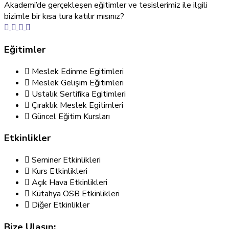
Akademi’de gerçekleşen eğitimler ve tesislerimiz ile ilgili
bizimle bir kısa tura katılır mısınız?
Eğitimler
Meslek Edinme Egitimleri
Meslek Gelişim Eğitimleri
Ustalık Sertifika Egitimleri
Çıraklık Meslek Egitimleri
Güncel Eğitim Kursları
Etkinlikler
Seminer Etkinlikleri
Kurs Etkinlikleri
Açık Hava Etkinlikleri
Kütahya OSB Etkinlikleri
Diğer Etkinlikler
Bize Ulaşın: