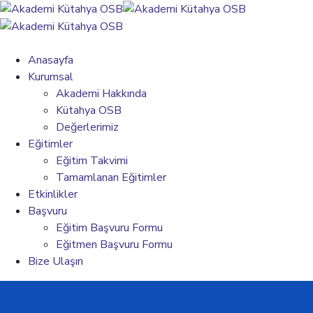
Anasayfa
Kurumsal
Akademi Hakkında
Kütahya OSB
Değerlerimiz
Eğitimler
Eğitim Takvimi
Tamamlanan Eğitimler
Etkinlikler
Başvuru
Eğitim Başvuru Formu
Eğitmen Başvuru Formu
Bize Ulaşın