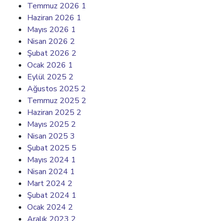
Temmuz 2026
1
Haziran 2026
1
Mayıs 2026
1
Nisan 2026
2
Şubat 2026
2
Ocak 2026
1
Eylül 2025
2
Ağustos 2025
2
Temmuz 2025
2
Haziran 2025
2
Mayıs 2025
2
Nisan 2025
3
Şubat 2025
5
Mayıs 2024
1
Nisan 2024
1
Mart 2024
2
Şubat 2024
1
Ocak 2024
2
Aralık 2023
2