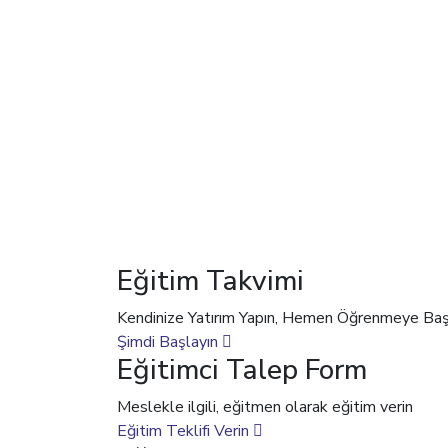
Eğitim Takvimi
Kendinize Yatırım Yapın, Hemen Öğrenmeye Baş
Şimdi Başlayın
Eğitimci Talep Form
Meslekle ilgili, eğitmen olarak eğitim verin
Eğitim Teklifi Verin