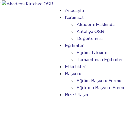
Anasayfa
Kurumsal
Akademi Hakkında
Kütahya OSB
Değerlerimiz
Eğitimler
Eğitim Takvimi
Tamamlanan Eğitimler
Etkinlikler
Başvuru
Eğitim Başvuru Formu
Eğitmen Başvuru Formu
Bize Ulaşın