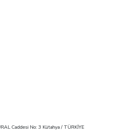
GÜRAL Caddesi No: 3 Kütahya / TÜRKİYE