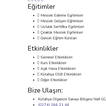
Eğitimler
Meslek Edinme Egitimleri
Meslek Gelişim Eğitimleri
Ustalık Sertifika Egitimleri
Çıraklık Meslek Egitimleri
Güncel Eğitim Kursları
Etkinlikler
Seminer Etkinlikleri
Kurs Etkinlikleri
Açık Hava Etkinlikleri
Kütahya OSB Etkinlikleri
Diğer Etkinlikler
Bize Ulaşın:
Kütahya Organize Sanayi Bölgesi Nafi 
(0274) 266 21 46