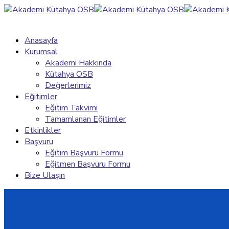
Anasayfa
Kurumsal
Akademi Hakkında
Kütahya OSB
Değerlerimiz
Eğitimler
Eğitim Takvimi
Tamamlanan Eğitimler
Etkinlikler
Başvuru
Eğitim Başvuru Formu
Eğitmen Başvuru Formu
Bize Ulaşın