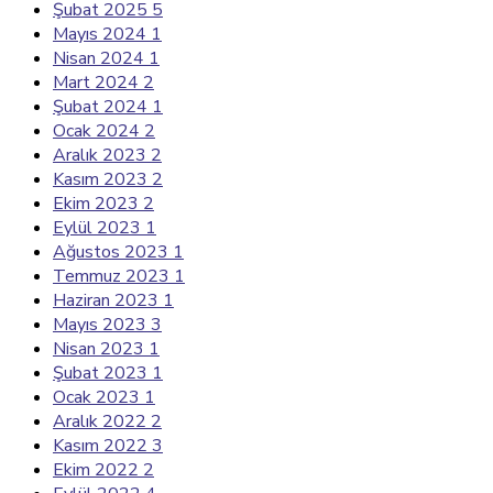
Şubat 2025
5
Mayıs 2024
1
Nisan 2024
1
Mart 2024
2
Şubat 2024
1
Ocak 2024
2
Aralık 2023
2
Kasım 2023
2
Ekim 2023
2
Eylül 2023
1
Ağustos 2023
1
Temmuz 2023
1
Haziran 2023
1
Mayıs 2023
3
Nisan 2023
1
Şubat 2023
1
Ocak 2023
1
Aralık 2022
2
Kasım 2022
3
Ekim 2022
2