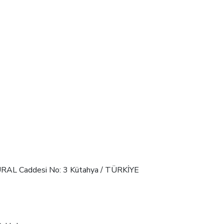
GÜRAL Caddesi No: 3 Kütahya / TÜRKİYE