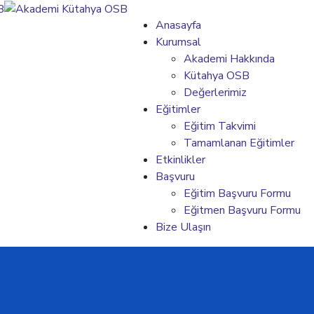
Anasayfa
Kurumsal
Akademi Hakkında
Kütahya OSB
Değerlerimiz
Eğitimler
Eğitim Takvimi
Tamamlanan Eğitimler
Etkinlikler
Başvuru
Eğitim Başvuru Formu
Eğitmen Başvuru Formu
Bize Ulaşın