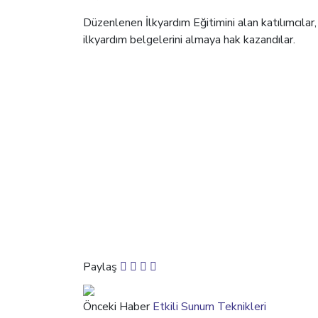
Düzenlenen İlkyardım Eğitimini alan katılımcılar
ilkyardım belgelerini almaya hak kazandılar.
Paylaş
Önceki Haber
Etkili Sunum Teknikleri