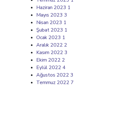
Temmuz 2023
1
Haziran 2023
1
Mayıs 2023
3
Nisan 2023
1
Şubat 2023
1
Ocak 2023
1
Aralık 2022
2
Kasım 2022
3
Ekim 2022
2
Eylül 2022
4
Ağustos 2022
3
Temmuz 2022
7