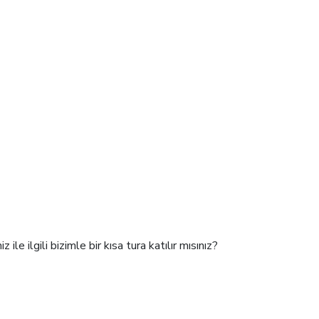
le ilgili bizimle bir kısa tura katılır mısınız?