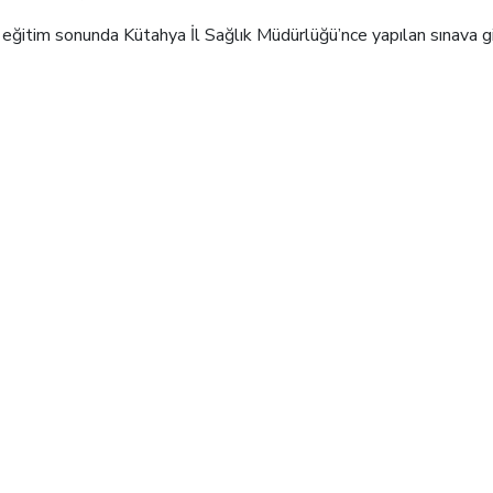
, eğitim sonunda Kütahya İl Sağlık Müdürlüğü’nce yapılan sınava gi