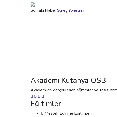
Sonraki Haber
Süreç Yönetimi
Akademi Kütahya OSB
Akademi’de gerçekleşen eğitimler ve tesislerimiz i
Eğitimler
Meslek Edinme Egitimleri