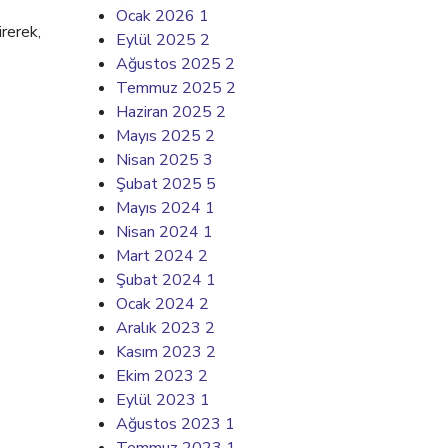
Ocak 2026
1
rerek,
Eylül 2025
2
Ağustos 2025
2
Temmuz 2025
2
Haziran 2025
2
Mayıs 2025
2
Nisan 2025
3
Şubat 2025
5
Mayıs 2024
1
Nisan 2024
1
Mart 2024
2
Şubat 2024
1
Ocak 2024
2
Aralık 2023
2
Kasım 2023
2
Ekim 2023
2
Eylül 2023
1
Ağustos 2023
1