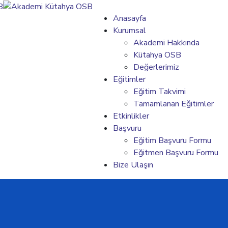
Anasayfa
Kurumsal
Akademi Hakkında
Kütahya OSB
Değerlerimiz
Eğitimler
Eğitim Takvimi
Tamamlanan Eğitimler
Etkinlikler
Başvuru
Eğitim Başvuru Formu
Eğitmen Başvuru Formu
Bize Ulaşın