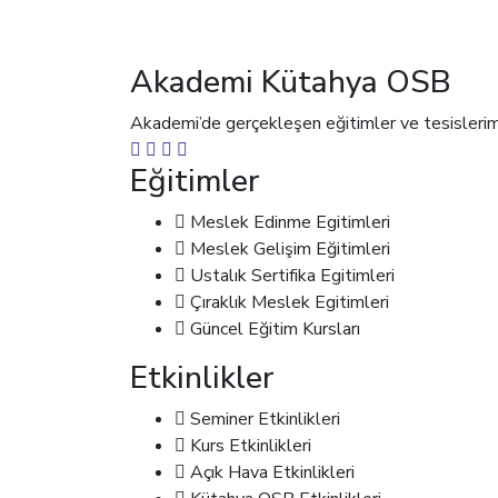
Akademi Kütahya OSB
Akademi’de gerçekleşen eğitimler ve tesislerimiz i
Eğitimler
Meslek Edinme Egitimleri
Meslek Gelişim Eğitimleri
Ustalık Sertifika Egitimleri
Çıraklık Meslek Egitimleri
Güncel Eğitim Kursları
Etkinlikler
Seminer Etkinlikleri
Kurs Etkinlikleri
Açık Hava Etkinlikleri