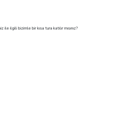
le ilgili bizimle bir kısa tura katılır mısınız?